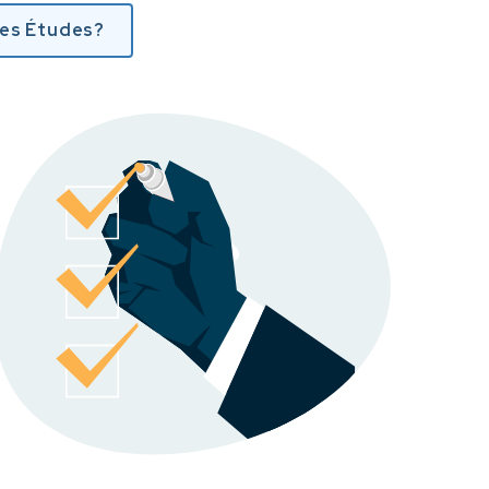
les Études?