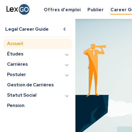
Offres d'emploi
Publier
Career G
Legal Career Guide
Accueil
Études
Carrières
Postuler
Gestion de Carrières
Statut Social
Pension