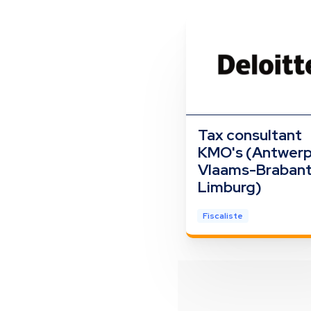
Tax consultant
KMO's (Antwerp
Vlaams-Brabant
Limburg)
Fiscaliste