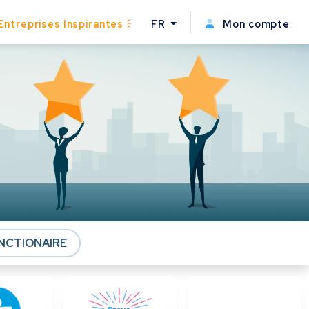
Entreprises Inspirantes
FR
Mon compte
NCTIONAIRE