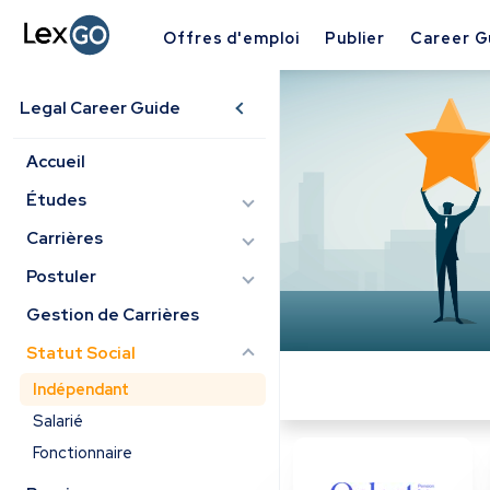
Offres d'emploi
Publier
Career G
Legal Career Guide
Accueil
Études
Carrières
Postuler
Gestion de Carrières
Statut Social
Indépendant
Salarié
Fonctionnaire