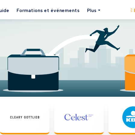
uide
Formations et événements
Plus