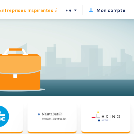
Entreprises Inspirantes
FR
Mon compte