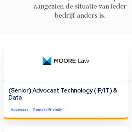
aangezien de situatie van ieder
bedrijf anders is.
(Senior) Advocaat Technology (IP/IT) &
Data
Advocaat
Remote Friendly