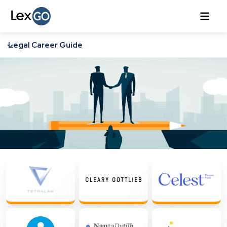
Legal Career Guide