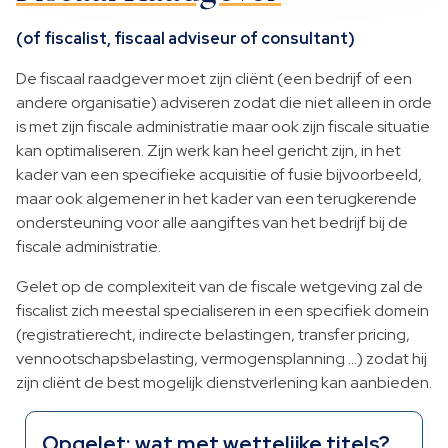
(of fiscalist, fiscaal adviseur of consultant)
De fiscaal raadgever moet zijn cliënt (een bedrijf of een
andere organisatie) adviseren zodat die niet alleen in orde
is met zijn fiscale administratie maar ook zijn fiscale situatie
kan optimaliseren. Zijn werk kan heel gericht zijn, in het
kader van een specifieke acquisitie of fusie bijvoorbeeld,
maar ook algemener in het kader van een terugkerende
ondersteuning voor alle aangiftes van het bedrijf bij de
fiscale administratie.
Gelet op de complexiteit van de fiscale wetgeving zal de
fiscalist zich meestal specialiseren in een specifiek domein
(registratierecht, indirecte belastingen, transfer pricing,
vennootschapsbelasting, vermogensplanning …) zodat hij
zijn cliënt de best mogelijk dienstverlening kan aanbieden.
Opgelet: wat met wettelijke titels?