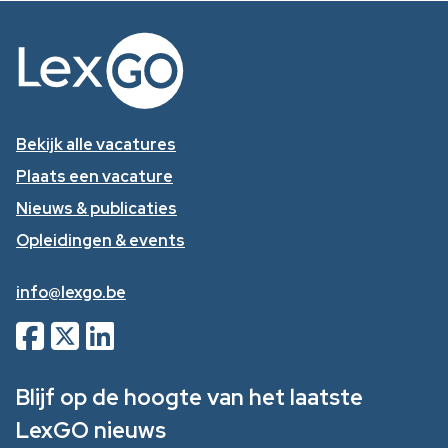
Bekijk alle vacatures
Plaats een vacature
Nieuws & publicaties
Opleidingen & events
info@lexgo.be
Blijf op de hoogte van het laatste
LexGO nieuws