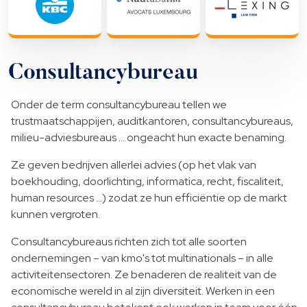
Consultancybureau
Onder de term consultancybureau tellen we
trustmaatschappijen, auditkantoren, consultancybureaus,
milieu-adviesbureaus … ongeacht hun exacte benaming.
Ze geven bedrijven allerlei advies (op het vlak van
boekhouding, doorlichting, informatica, recht, fiscaliteit,
human resources …) zodat ze hun efficiëntie op de markt
kunnen vergroten.
Consultancybureaus richten zich tot alle soorten
ondernemingen – van kmo's tot multinationals – in alle
activiteitensectoren. Ze benaderen de realiteit van de
economische wereld in al zijn diversiteit. Werken in een