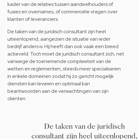
kader van de relaties tussen aandeelhouders of
fusies en overnames, of commerciële vragen over
klanten of leveranciers.
De taken van de juridisch consultant zijn heel
uiteenlopend, aangezien de situatie van ieder
bedrijf anders is. Hij heeft dan ook vaak een breed
actieveld. Toch moet de juridisch consultant zich, net
vanwege de toenemende complexiteit van de
wetten en reglementen, steeds meer specialiseren
in enkele domeinen zodat hij zo gericht mogelijk
diensten kan leveren en optimaal kan
beantwoorden aan de verwachtingen van zijn
cliënten.
De taken van de juridisch
consultant zijn heel uiteenlopend,