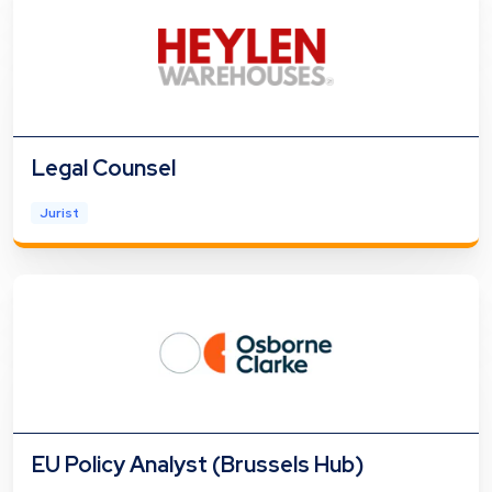
Legal Counsel
Jurist
EU Policy Analyst (Brussels Hub)