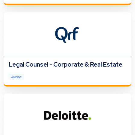
Legal Counsel - Corporate & Real Estate
Jurist