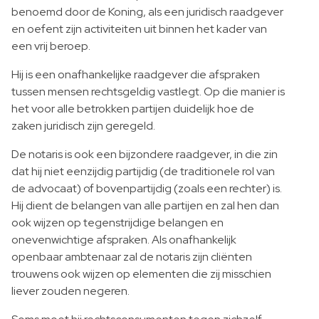
benoemd door de Koning, als een juridisch raadgever
en oefent zijn activiteiten uit binnen het kader van
een vrij beroep.
Hij is een onafhankelijke raadgever die afspraken
tussen mensen rechtsgeldig vastlegt. Op die manier is
het voor alle betrokken partijen duidelijk hoe de
zaken juridisch zijn geregeld.
De notaris is ook een bijzondere raadgever, in die zin
dat hij niet eenzijdig partijdig (de traditionele rol van
de advocaat) of bovenpartijdig (zoals een rechter) is.
Hij dient de belangen van alle partijen en zal hen dan
ook wijzen op tegenstrijdige belangen en
onevenwichtige afspraken. Als onafhankelijk
openbaar ambtenaar zal de notaris zijn cliënten
trouwens ook wijzen op elementen die zij misschien
liever zouden negeren.