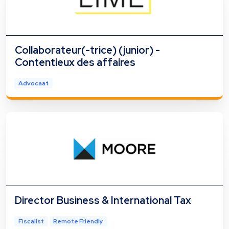
Collaborateur(-trice) (junior) -
Contentieux des affaires
Advocaat
Director Business & International Tax
Fiscalist
Remote Friendly