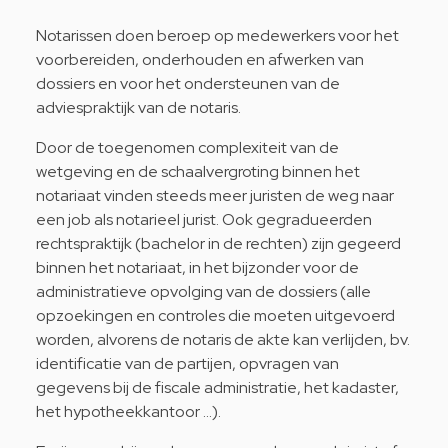
Notarissen doen beroep op medewerkers voor het
voorbereiden, onderhouden en afwerken van
dossiers en voor het ondersteunen van de
adviespraktijk van de notaris.
Door de toegenomen complexiteit van de
wetgeving en de schaalvergroting binnen het
notariaat vinden steeds meer juristen de weg naar
een job als notarieel jurist. Ook gegradueerden
rechtspraktijk (bachelor in de rechten) zijn gegeerd
binnen het notariaat, in het bijzonder voor de
administratieve opvolging van de dossiers (alle
opzoekingen en controles die moeten uitgevoerd
worden, alvorens de notaris de akte kan verlijden, bv.
identificatie van de partijen, opvragen van
gegevens bij de fiscale administratie, het kadaster,
het hypotheekkantoor …).