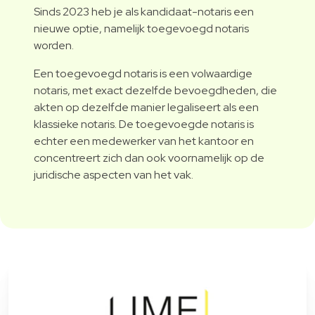
Sinds 2023 heb je als kandidaat-notaris een
nieuwe optie, namelijk toegevoegd notaris
worden.
Een toegevoegd notaris is een volwaardige
notaris, met exact dezelfde bevoegdheden, die
akten op dezelfde manier legaliseert als een
klassieke notaris. De toegevoegde notaris is
echter een medewerker van het kantoor en
concentreert zich dan ook voornamelijk op de
juridische aspecten van het vak.