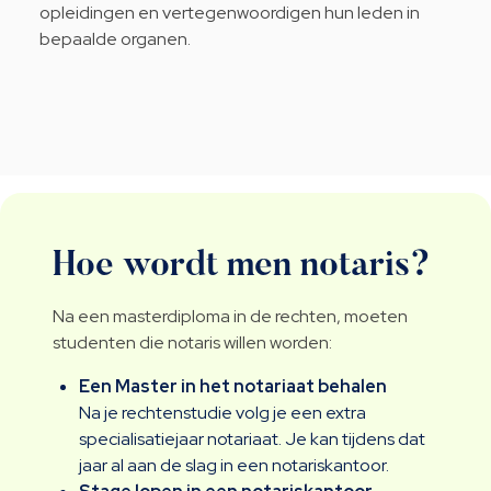
opleidingen en vertegenwoordigen hun leden in
bepaalde organen.
Hoe wordt men notaris?
Na een masterdiploma in de rechten, moeten
studenten die notaris willen worden:
Een Master in het notariaat behalen
Na je rechtenstudie volg je een extra
specialisatiejaar notariaat. Je kan tijdens dat
jaar al aan de slag in een notariskantoor.