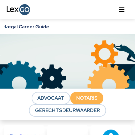
Legal Career Guide
ADVOCAAT
NOTARIS
GERECHTSDEURWAARDER