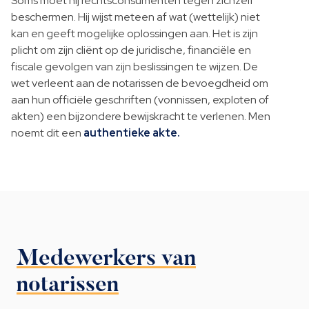
Soms moet hij rechtsconsumenten tegen zichzelf
beschermen. Hij wijst meteen af wat (wettelijk) niet
kan en geeft mogelijke oplossingen aan. Het is zijn
plicht om zijn cliënt op de juridische, financiële en
fiscale gevolgen van zijn beslissingen te wijzen. De
wet verleent aan de notarissen de bevoegdheid om
aan hun officiële geschriften (vonnissen, exploten of
akten) een bijzondere bewijskracht te verlenen. Men
noemt dit een
authentieke akte.
Medewerkers van
notarissen