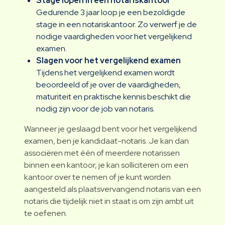
Stage lopen in een notariskantoor
Gedurende 3 jaar loop je een bezoldigde
stage in een notariskantoor. Zo verwerf je de
nodige vaardigheden voor het vergelijkend
examen.
Slagen voor het vergelijkend examen
Tijdens het vergelijkend examen wordt
beoordeeld of je over de vaardigheden,
maturiteit en praktische kennis beschikt die
nodig zijn voor de job van notaris.
Wanneer je geslaagd bent voor het vergelijkend
examen, ben je kandidaat-notaris. Je kan dan
associëren met één of meerdere notarissen
binnen een kantoor, je kan solliciteren om een
kantoor over te nemen of je kunt worden
aangesteld als plaatsvervangend notaris van een
notaris die tijdelijk niet in staat is om zijn ambt uit
te oefenen.